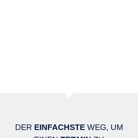
DER
EINFACHSTE
WEG, UM