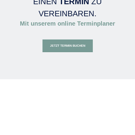
EINEN
TERMIN
ZU
VEREINBAREN.
Mit unserem online Terminplaner
JETZT TERMIN BUCHEN