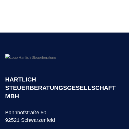
HARTLICH
STEUERBERATUNGSGESELLSCHAFT
MBH
Bahnhofstraße 50
92521 Schwarzenfeld