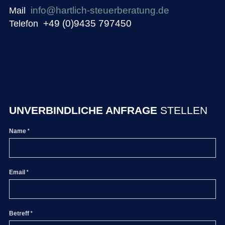
info@hartlich-steuerberatung.de
Mail
+49 (0)9435 797450
Telefon
UNVERBINDLICHE ANFRAGE
STELLEN
Name
Email
Betreff