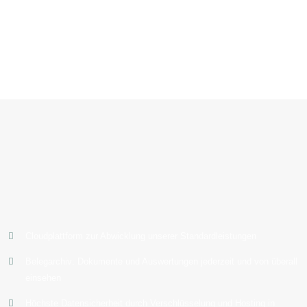
Cloudplattform zur Abwicklung unserer Standardleistungen
Belegarchiv: Dokumente und Auswertungen jederzeit und von überall
einsehen
Höchste Datensicherheit durch Verschlüsselung und Hosting in