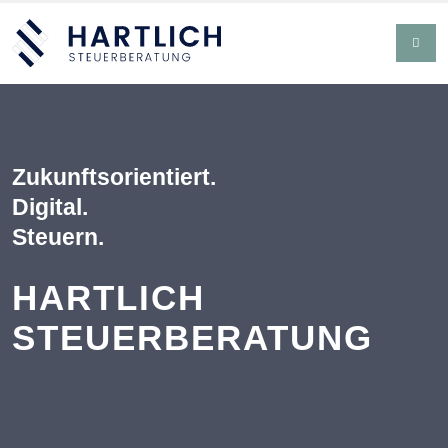
Zukunftsorientiert.
Digital.
Steuern.
HARTLICH
STEUERBERATUNG