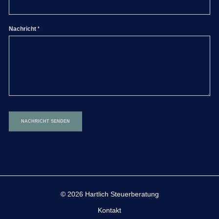
Nachricht
© 2026 Hartlich Steuerberatung
Kontakt